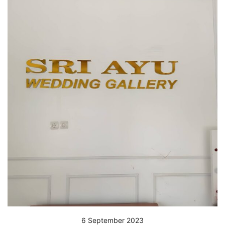
6 September 2023