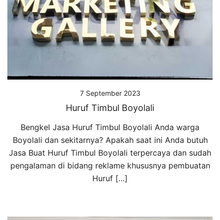
7 September 2023
Huruf Timbul Boyolali
Bengkel Jasa Huruf Timbul Boyolali Anda warga
Boyolali dan sekitarnya? Apakah saat ini Anda butuh
Jasa Buat Huruf Timbul Boyolali terpercaya dan sudah
pengalaman di bidang reklame khususnya pembuatan
Huruf […]