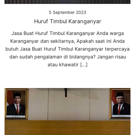
5 September 2023
Huruf Timbul Karanganyar
Jasa Buat Huruf Timbul Karanganyar Anda warga
Karanganyar dan sekitarnya, Apakah saat ini Anda
butuh Jasa Buat Huruf Timbul Karanganyar terpercaya
dan sudah pengalaman di bidangnya? Jangan risau
atau khawatir […]