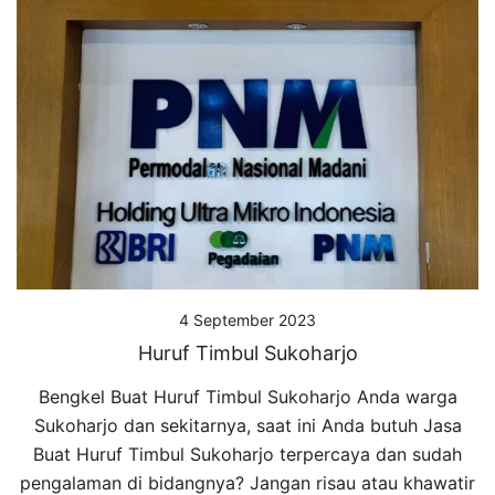
4 September 2023
Huruf Timbul Sukoharjo
Bengkel Buat Huruf Timbul Sukoharjo Anda warga
Sukoharjo dan sekitarnya, saat ini Anda butuh Jasa
Buat Huruf Timbul Sukoharjo terpercaya dan sudah
pengalaman di bidangnya? Jangan risau atau khawatir