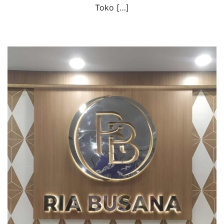
Toko […]