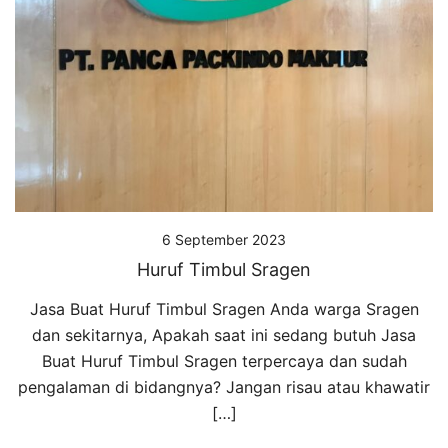
6 September 2023
Huruf Timbul Sragen
Jasa Buat Huruf Timbul Sragen Anda warga Sragen
dan sekitarnya, Apakah saat ini sedang butuh Jasa
Buat Huruf Timbul Sragen terpercaya dan sudah
pengalaman di bidangnya? Jangan risau atau khawatir
[…]