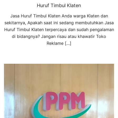
Huruf Timbul Klaten
Jasa Huruf Timbul Klaten Anda warga Klaten dan
sekitarnya, Apakah saat ini sedang membutuhkan Jasa
Huruf Timbul Klaten terpercaya dan sudah pengalaman
di bidangnya? Jangan risau atau khawatir Toko
Reklame […]