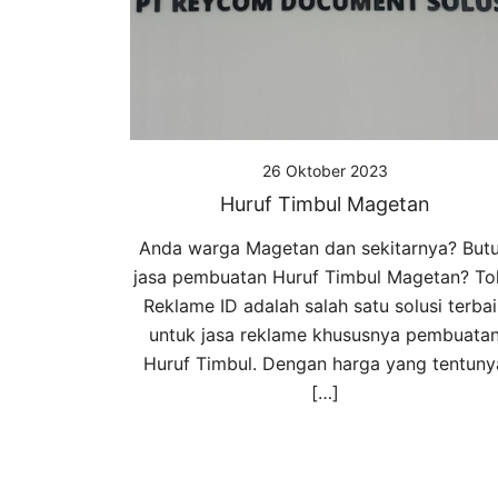
26 Oktober 2023
Huruf Timbul Magetan
Anda warga Magetan dan sekitarnya? But
jasa pembuatan Huruf Timbul Magetan? To
Reklame ID adalah salah satu solusi terbai
untuk jasa reklame khususnya pembuata
Huruf Timbul. Dengan harga yang tentuny
[…]