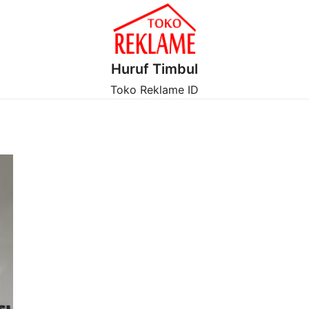
Huruf Timbul
Toko Reklame ID