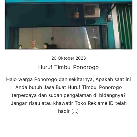
20 Oktober 2023
Huruf Timbul Ponorogo
Halo warga Ponorogo dan sekitarnya, Apakah saat ini
Anda butuh Jasa Buat Huruf Timbul Ponorogo
terpercaya dan sudah pengalaman di bidangnya?
Jangan risau atau khawatir Toko Reklame ID telah
hadir […]